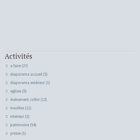
Activités
a faire
(27)
diaporama accueil
(5)
diaporama extérieur
(1)
eglises
(5)
événement /offrir
(13)
Insolites
(11)
interieur
(1)
patrimoine
(54)
presse
(1)