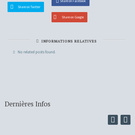
Share on Facebook
Share on Twitter
Share on Google
INFORMATIONS RELATIVES
No related posts found.
Dernières Infos