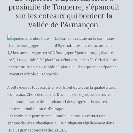
proximité de Tonnerre, s’épanouit
sur les coteaux qui bordent la
vallée de l’Armançon.
Le Domaine se situe sur la commune
d’Epineuil. Ils exploitent actuellement
7,5 hectares de vignes en AOC Bourgogne Epineuil (rouge, blanc et
rosé). Le vignoble à été planté au début des années 80. C’était lors de
la reconstruction du vignoble d’Epineuil qui fut le point de départ de
l’aventure viticole du Tonnerois.
A cette époque tout était à faire et ils ont opté pour la qualité à tous
les niveaux. Choix des terrains. Des plants de vigne, de la densité de
plantation, alliance de la tradition et des progrès technique en
matière de vinification et d’élevage.
Ces choix leurs permettent aujourd’hui de vous présenter une
gamme de vins authentiques qui se distinguent régulièrement dans
les plus grands concours depuis 1988.