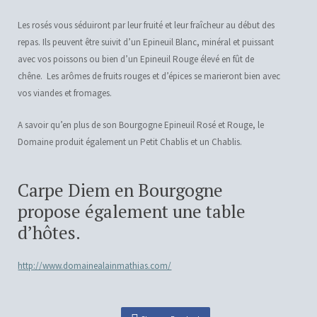
Les rosés vous séduiront par leur fruité et leur fraîcheur au début des
repas. Ils peuvent être suivit d’un Epineuil Blanc, minéral et puissant
avec vos poissons ou bien d’un Epineuil Rouge élevé en fût de
chêne. Les arômes de fruits rouges et d’épices se marieront bien avec
vos viandes et fromages.
A savoir qu’en plus de son Bourgogne Epineuil Rosé et Rouge, le
Domaine produit également un Petit Chablis et un Chablis.
Carpe Diem en Bourgogne
propose également une table
d’hôtes.
http://www.domainealainmathias.com/