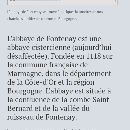
L’abbaye de Fontenay se trouve à quelques kilomètres de nos
chambres d’hôtes de charme en Bourgogne.
L’abbaye de Fontenay est une
abbaye cistercienne (aujourd’hui
désaffectée). Fondée en 1118 sur
la commune française de
Marmagne, dans le département
de la Côte-d’Or et la région
Bourgogne. L’abbaye est située à
la confluence de la combe Saint-
Bernard et de la vallée du
ruisseau de Fontenay.