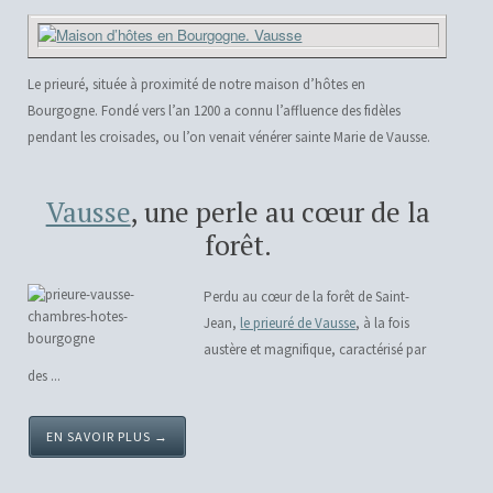
Le prieuré, située à proximité de notre maison d’hôtes en
Bourgogne. Fondé vers l’an 1200 a connu l’affluence des fidèles
pendant les croisades, ou l’on venait vénérer sainte Marie de Vausse.
Vausse
, une perle au cœur de la
forêt.
Perdu au cœur de la forêt de Saint-
Jean,
le prieuré de Vausse
, à la fois
austère et magnifique, caractérisé par
des ...
EN SAVOIR PLUS →