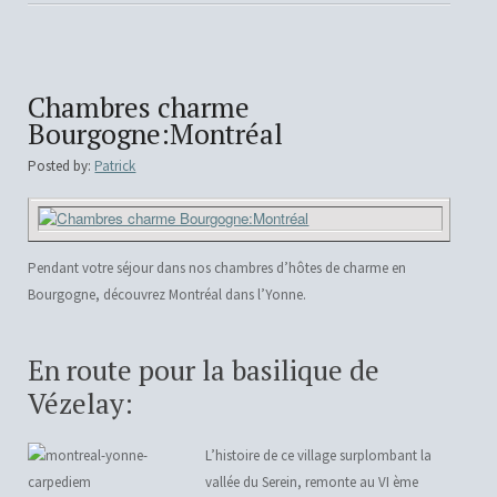
Chambres charme
Bourgogne:Montréal
Posted by:
Patrick
Pendant votre séjour dans nos chambres d’hôtes de charme en
Bourgogne, découvrez Montréal dans l’Yonne.
En route pour la basilique de
Vézelay:
L’histoire de ce village surplombant la
vallée du Serein, remonte au VI ème