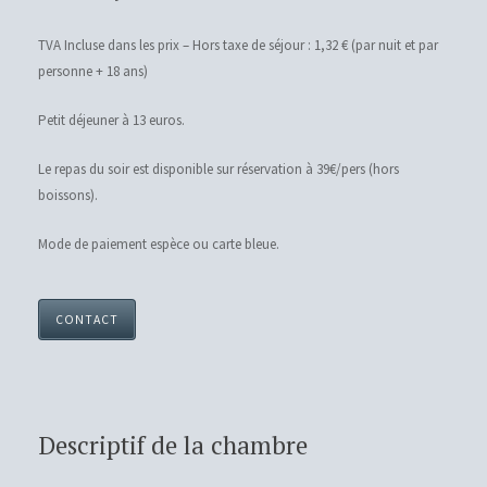
TVA Incluse dans les prix – Hors taxe de séjour : 1,32 € (par nuit et par
personne + 18 ans)
Petit déjeuner à 13 euros.
Le repas du soir est disponible sur réservation à 39€/pers (hors
boissons).
Mode de paiement espèce ou carte bleue.
CONTACT
Descriptif de la chambre