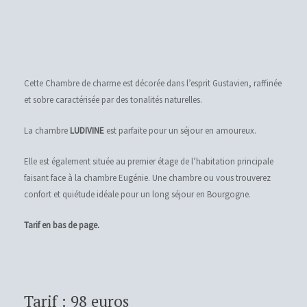
Cette Chambre de charme est décorée dans l’esprit Gustavien, raffinée
et sobre caractérisée par des tonalités naturelles.
La chambre
LUDIVINE
est parfaite pour un séjour en amoureux.
Elle est également située au premier étage de l’habitation principale
faisant face à la chambre Eugénie. Une chambre ou vous trouverez
confort et quiétude idéale pour un long séjour en Bourgogne.
Tarif en bas de page.
Tarif : 98 euros