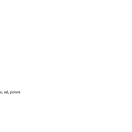
, sel, poivre.