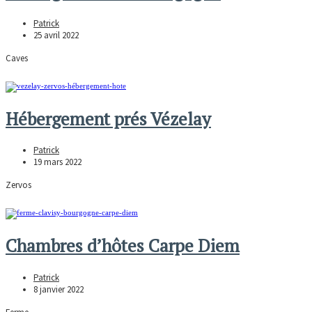
Patrick
25 avril 2022
Caves
Hébergement prés Vézelay
Patrick
19 mars 2022
Zervos
Chambres d’hôtes Carpe Diem
Patrick
8 janvier 2022