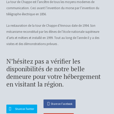
La tour de Chappe est l’ancêtre de tous les moyens modernes de
communication. Ceci avant l’invention du morse par l’invention du
télégraphe électrique en 1856.
La restauration de la tour de Chappe d’Annoux date de 1994. Son
mécanisme reconstitué par les élèves de l’école nationale supérieure
d’arts et métiers et installé en 1999. Tout au long de l’année il y a des
visites et des démonstrations prévues .
N’hésitez pas a vérifier les
disponibilités de notre belle
demeure pour votre hébergement
en visitant la région.
Share on Facebook
Share on Twitter