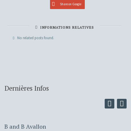
Share on Google
INFORMATIONS RELATIVES
No related posts found.
Dernières Infos
B and B Avallon