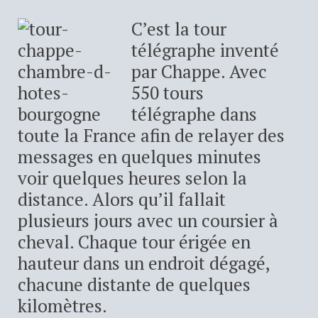
C’est la tour
télégraphe inventé
par Chappe. Avec
550 tours
télégraphe dans
toute la France afin de relayer des
messages en quelques minutes
voir quelques heures selon la
distance. Alors qu’il fallait
plusieurs jours avec un coursier à
cheval. Chaque tour érigée en
hauteur dans un endroit dégagé,
chacune distante de quelques
kilomètres.