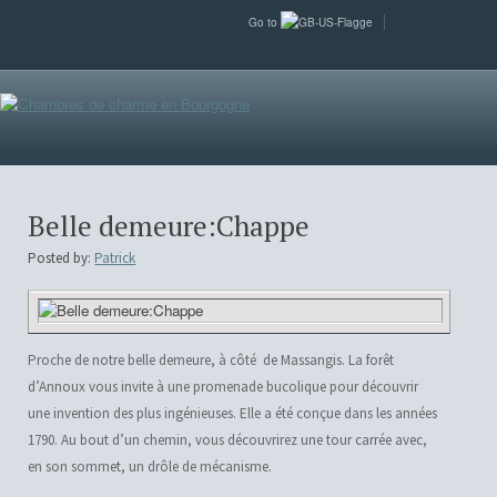
Go to
Belle demeure:Chappe
Posted by:
Patrick
Proche de notre belle demeure, à côté de Massangis. La forêt
d’Annoux vous invite à une promenade bucolique pour découvrir
une invention des plus ingénieuses. Elle a été conçue dans les années
1790. Au bout d’un chemin, vous découvrirez une tour carrée avec,
en son sommet, un drôle de mécanisme.