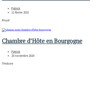
Patrick
11 février 2021
Royal
Chambre d’Hôte en Bourgogne
Patrick
25 novembre 2020
l'Histoire