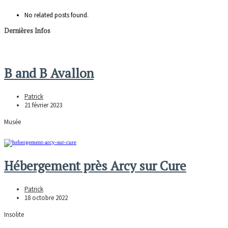
No related posts found.
Dernières Infos
B and B Avallon
Patrick
21 février 2023
Musée
Hébergement près Arcy sur Cure
Patrick
18 octobre 2022
Insolite