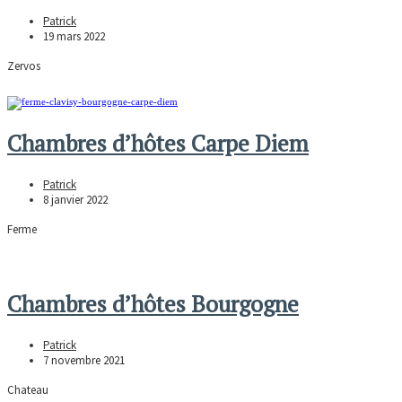
Patrick
19 mars 2022
Zervos
Chambres d’hôtes Carpe Diem
Patrick
8 janvier 2022
Ferme
Chambres d’hôtes Bourgogne
Patrick
7 novembre 2021
Chateau