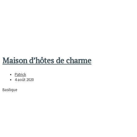
Maison d’hôtes de charme
Patrick
4 août 2020
Basilique