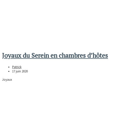
Joyaux du Serein en chambres d’hôtes
Patrick
17 juin 2020
Joyaux