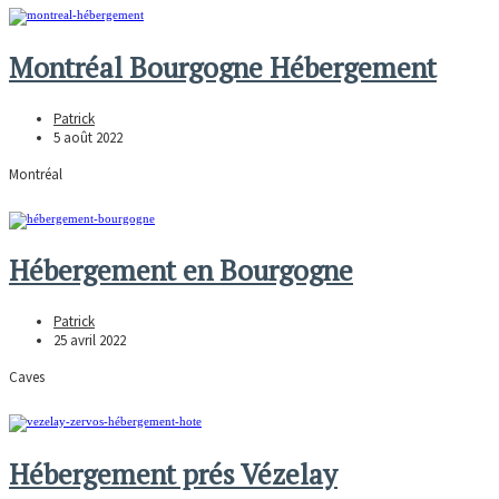
Montréal Bourgogne Hébergement
Patrick
5 août 2022
Montréal
Hébergement en Bourgogne
Patrick
25 avril 2022
Caves
Hébergement prés Vézelay