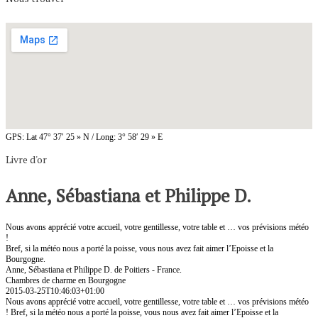
GPS: Lat 47° 37′ 25 » N / Long: 3° 58′ 29 » E
Livre d'or
Anne, Sébastiana et Philippe D.
Nous avons apprécié votre accueil, votre gentillesse, votre table et … vos prévisions météo
!
Bref, si la météo nous a porté la poisse, vous nous avez fait aimer l’Epoisse et la
Bourgogne.
Anne, Sébastiana et Philippe D. de Poitiers - France.
Chambres de charme en Bourgogne
2015-03-25T10:46:03+01:00
Nous avons apprécié votre accueil, votre gentillesse, votre table et … vos prévisions météo
! Bref, si la météo nous a porté la poisse, vous nous avez fait aimer l’Epoisse et la