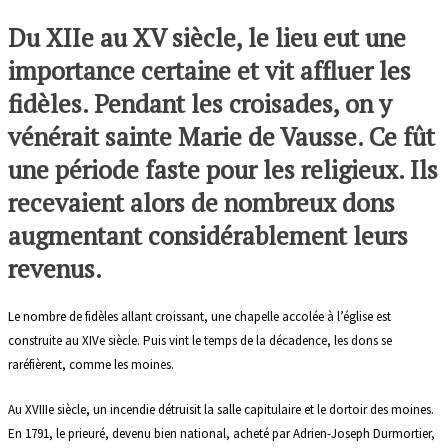
Du XIIe au XV siècle, le lieu eut une
importance certaine et vit affluer les
fidèles. Pendant les croisades, on y
vénérait sainte Marie de Vausse. Ce fût
une période faste pour les religieux. Ils
recevaient alors de nombreux dons
augmentant considérablement leurs
revenus.
Le nombre de fidèles allant croissant, une chapelle accolée à l’église est
construite au XIVe siècle. Puis vint le temps de la décadence, les dons se
raréfièrent, comme les moines.
Au XVIIIe siècle, un incendie détruisit la salle capitulaire et le dortoir des moines.
En 1791, le prieuré, devenu bien national, acheté par Adrien-Joseph Durmortier,