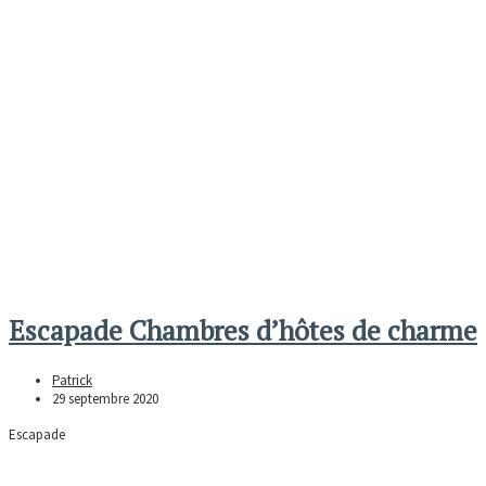
Escapade Chambres d’hôtes de charme
Patrick
29 septembre 2020
Escapade