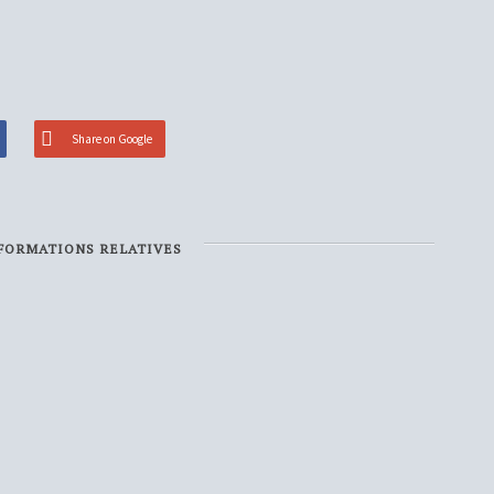
Share on Google
ORMATIONS RELATIVES