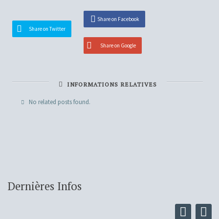
Share on Facebook
Share on Twitter
Share on Google
INFORMATIONS RELATIVES
No related posts found.
Dernières Infos