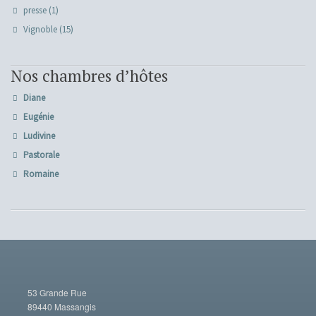
presse
(1)
Vignoble
(15)
Nos chambres d’hôtes
Diane
Eugénie
Ludivine
Pastorale
Romaine
53 Grande Rue
89440 Massangis