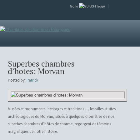
Go to
Superbes chambres
d’hotes: Morvan
Posted by:
Patrick
Musées et monuments, héritages et traditions … les villes et sites
archéologiques du Morvan, situés à quelques kilomètres de nos
superbes chambres d’hôtes de charme, regorgent de témoins
magnifiques de notre histoire.