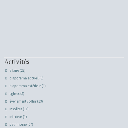
Activités
a faire
(27)
diaporama accueil
(5)
diaporama extérieur
(1)
eglises
(5)
événement /offrir
(13)
Insolites
(11)
interieur
(1)
patrimoine
(54)