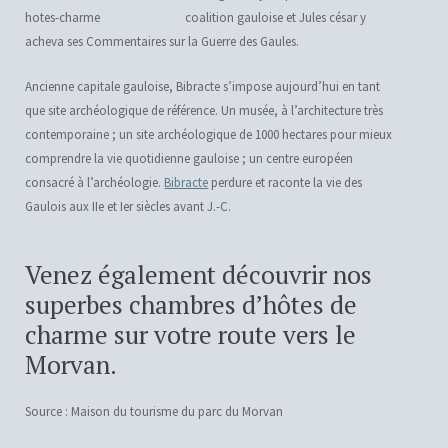
coalition gauloise et Jules césar y
acheva ses Commentaires sur la Guerre des Gaules.
Ancienne capitale gauloise, Bibracte s’impose aujourd’hui en tant
que site archéologique de référence. Un musée, à l’architecture très
contemporaine ; un site archéologique de 1000 hectares pour mieux
comprendre la vie quotidienne gauloise ; un centre européen
consacré à l’archéologie.
Bibracte
perdure et raconte la vie des
Gaulois aux IIe et Ier siècles avant J.-C.
Venez également découvrir nos
superbes chambres d’hôtes de
charme sur votre route vers le
Morvan.
Source : Maison du tourisme du parc du Morvan