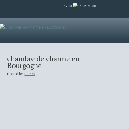
Go to
chambre de charme en
Bourgogne
Posted by:
Patrick