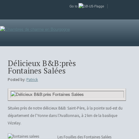
Go to
Délicieux B&B:près
Fontaines Salées
Posted by:
Patrick
Situées près de notre délicieux B&B: Saint-Père, à la pointe sud-est du
département de l’Yonne dans l’Avallonnais, à 2 km de la basilique
Vézelay.
Les Fouilles des Fontaines Salées