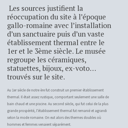
Les sources justifient la
réoccupation du site à l’époque
gallo-romaine avec l’installation
d’un sanctuaire puis d’un vaste
établissement thermal entre le
1er et le 3ème siècle. Le musée
regroupe les céramiques,
statuettes, bijoux, ex-voto…
trouvés sur le site.
Au 1er siècle de notre ère fut construit un premier établissement
thermal. Il était assez rustique, comportant seulement une salle de
bain chaud et une piscine. Au second siècle, qui fut celui de la plus
grande prospérité, l’établissement thermal fut remanié et agrandi
selon la mode romaine. On eut alors des thermes doubles où
hommes et femmes venaient séparément.