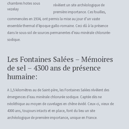
révèlent un site archéologique de
première importance. Ces fouilles,
commencées en 1934, ont permis la mise au jour d’un vaste
ensemble thermal d’époque gallo-romaine. Ceci dû à la présence
dans le sous-sol de sources permanentes d’eau minérale chlorurée-
sodique.
Les Fontaines Salées – Mémoires
de sel – 4300 ans de présence
humaine:
A 1,5 kilomètres au de Saint-père, les Fontaines Salées révèlent des
émergences d’eau minérale chlorurée sodique. Captée dès ne
néolithique au moyen de cuvelages en chêne évidé. Ceux-ci, vieux de
4300 ans, toujours intacts et en place, font du lieu un site
archéologique de première importance, unique en France.