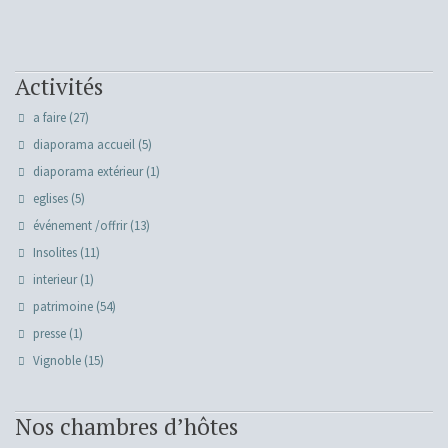
Activités
a faire
(27)
diaporama accueil
(5)
diaporama extérieur
(1)
eglises
(5)
événement /offrir
(13)
Insolites
(11)
interieur
(1)
patrimoine
(54)
presse
(1)
Vignoble
(15)
Nos chambres d’hôtes