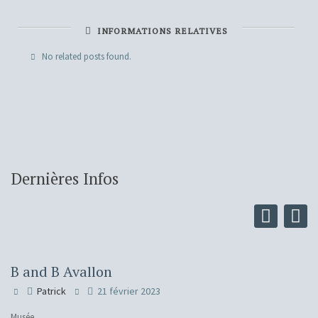
INFORMATIONS RELATIVES
No related posts found.
Dernières Infos
B and B Avallon
Patrick
21 février 2023
Musée