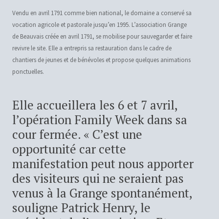
Vendu en avril 1791 comme bien national, le domaine a conservé sa
vocation agricole et pastorale jusqu’en 1995. L’association Grange
de Beauvais créée en avril 1791, se mobilise pour sauvegarder et faire
revivre le site. Elle a entrepris sa restauration dans le cadre de
chantiers de jeunes et de bénévoles et propose quelques animations
ponctuelles.
Elle accueillera les 6 et 7 avril,
l’opération Family Week dans sa
cour fermée. « C’est une
opportunité car cette
manifestation peut nous apporter
des visiteurs qui ne seraient pas
venus à la Grange spontanément,
souligne Patrick Henry, le