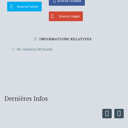
Share on Facebook
Share on Twitter
Share on Google
INFORMATIONS RELATIVES
No related posts found.
Dernières Infos