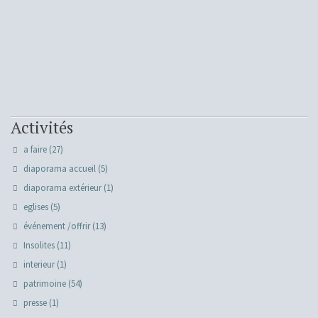
Activités
a faire
(27)
diaporama accueil
(5)
diaporama extérieur
(1)
eglises
(5)
événement /offrir
(13)
Insolites
(11)
interieur
(1)
patrimoine
(54)
presse
(1)