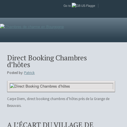
Go to
Direct Booking Chambres
d’hôtes
Posted by:
Patrick
Carpe Diem, direct booking chambres d’hôtes près de la Grange de
Beauvais.
A L’ÉCART DU VILLAGE DE