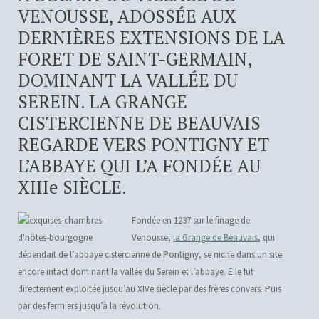
VENOUSSE, ADOSSÉE AUX
DERNIÈRES EXTENSIONS DE LA
FORET DE SAINT-GERMAIN,
DOMINANT LA VALLÉE DU
SEREIN. LA GRANGE
CISTERCIENNE DE BEAUVAIS
REGARDE VERS PONTIGNY ET
L’ABBAYE QUI L’A FONDÉE AU
XIIIe SIÈCLE.
Fondée en 1237 sur le finage de
Venousse,
la Grange de Beauvais
, qui
dépendait de l’abbaye cistercienne de Pontigny, se niche dans un site
encore intact dominant la vallée du Serein et l’abbaye. Elle fut
directement exploitée jusqu’au XIVe siècle par des frères convers. Puis
par des fermiers jusqu’à la révolution.