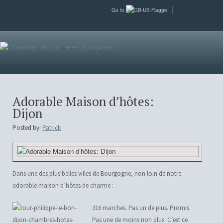
Go to
Adorable Maison d’hôtes:
Dijon
Posted by:
Patrick
Dans une des plus belles villes de Bourgogne, non loin de notre
adorable maison d’hôtes de charme :
316 marches. Pas un de plus. Promis.
Pas une de moins non plus. C’est ce