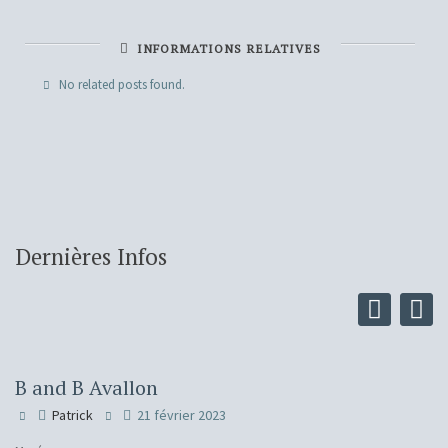
INFORMATIONS RELATIVES
No related posts found.
Dernières Infos
B and B Avallon
Patrick
21 février 2023