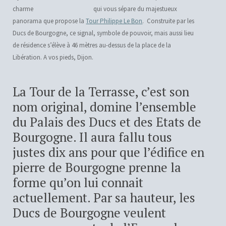
qui vous sépare du majestueux
panorama que propose la
Tour Philippe Le Bon
. Construite par les
Ducs de Bourgogne, ce signal, symbole de pouvoir, mais aussi lieu
de résidence s’élève à 46 mètres au-dessus de la place de la
Libération. A vos pieds, Dijon.
La Tour de la Terrasse, c’est son
nom original, domine l’ensemble
du Palais des Ducs et des Etats de
Bourgogne. Il aura fallu tous
justes dix ans pour que l’édifice en
pierre de Bourgogne prenne la
forme qu’on lui connait
actuellement. Par sa hauteur, les
Ducs de Bourgogne veulent