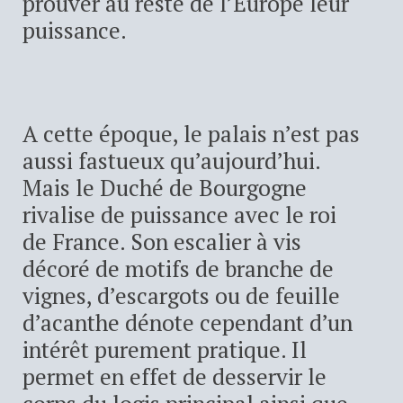
prouver au reste de l’Europe leur
puissance.
A cette époque, le palais n’est pas
aussi fastueux qu’aujourd’hui.
Mais le Duché de Bourgogne
rivalise de puissance avec le roi
de France. Son escalier à vis
décoré de motifs de branche de
vignes, d’escargots ou de feuille
d’acanthe dénote cependant d’un
intérêt purement pratique. Il
permet en effet de desservir le