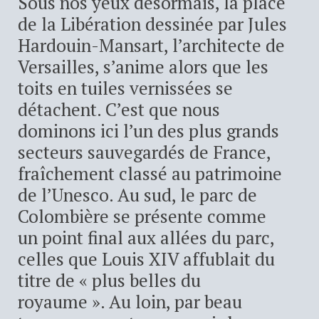
Sous nos yeux désormais, la place
de la Libération dessinée par Jules
Hardouin-Mansart, l’architecte de
Versailles, s’anime alors que les
toits en tuiles vernissées se
détachent. C’est que nous
dominons ici l’un des plus grands
secteurs sauvegardés de France,
fraîchement classé au patrimoine
de l’Unesco. Au sud, le parc de
Colombière se présente comme
un point final aux allées du parc,
celles que Louis XIV affublait du
titre de « plus belles du
royaume ». Au loin, par beau