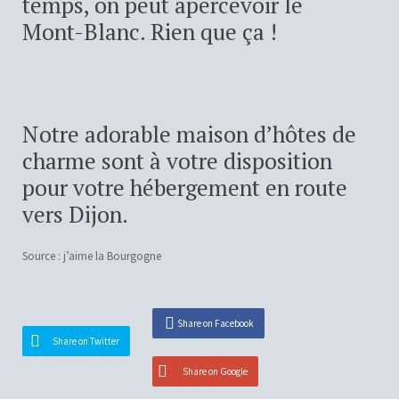
temps, on peut apercevoir le
Mont-Blanc. Rien que ça !
Notre adorable maison d’hôtes de
charme sont à votre disposition
pour votre hébergement en route
vers Dijon.
Source : j’aime la Bourgogne
Share on Facebook
Share on Twitter
Share on Google