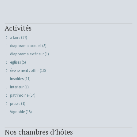
Activités
a faire
(27)
diaporama accueil
(5)
diaporama extérieur
(1)
eglises
(5)
événement /offrir
(13)
Insolites
(11)
interieur
(1)
patrimoine
(54)
presse
(1)
Vignoble
(15)
Nos chambres d’hôtes